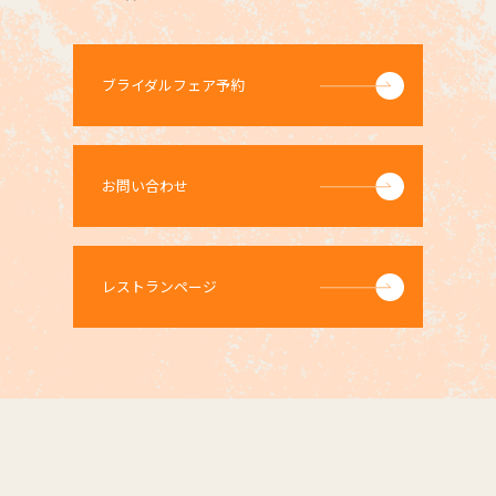
ブライダルフェア予約
お問い合わせ
レストランページ