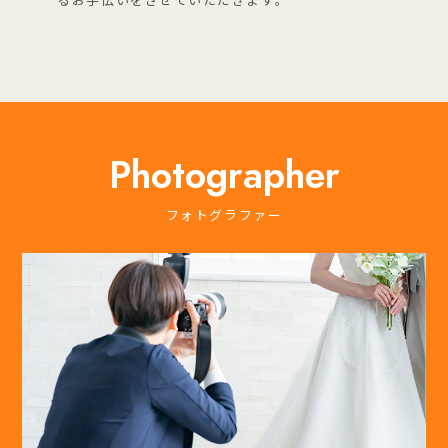
Photographer
フォトグラファー