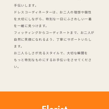
手伝いします。
ドレスコーディネーターは、お二人の理想や個性
を大切にしながら、特別な一日にふさわしい一着
を一緒に見つけます。
フィッティングからコーディネートまで、お二人が
自然に笑顔になれるよう、丁寧にサポートいたし
ます。
お二人らしさが光るスタイルで、大切な瞬間を
もっと特別なものにするお手伝いをさせてくださ
い。