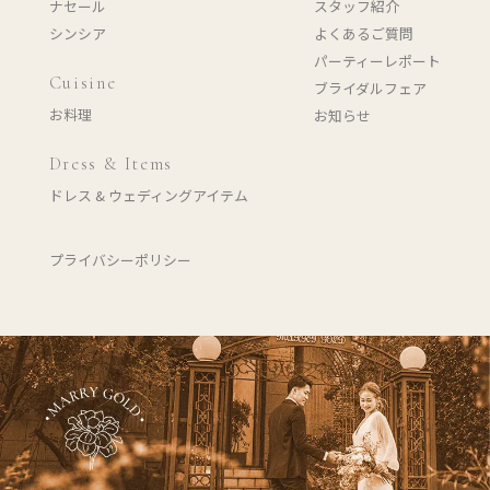
ナセール
スタッフ紹介
シンシア
よくあるご質問
パーティーレポート
Cuisine
ブライダルフェア
お料理
お知らせ
Dress & Items
ドレス & ウェディングアイテム
プライバシーポリシー