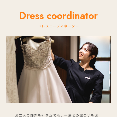
Dress coordinator
ドレスコーディネーター
お二人の輝きを引き立てる、一着との出会いをお