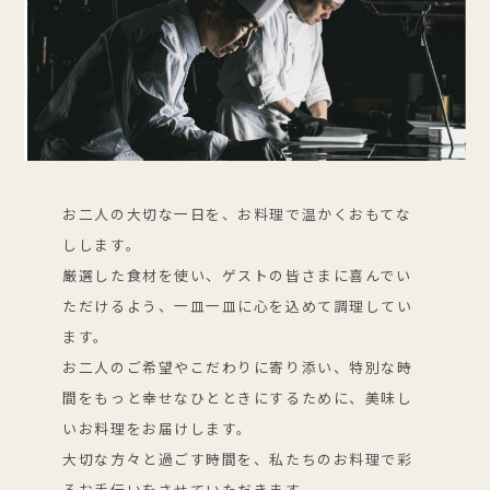
お二人の大切な一日を、お料理で温かくおもてな
しします。
厳選した食材を使い、ゲストの皆さまに喜んでい
ただけるよう、一皿一皿に心を込めて調理してい
ます。
お二人のご希望やこだわりに寄り添い、特別な時
間をもっと幸せなひとときにするために、美味し
いお料理をお届けします。
大切な方々と過ごす時間を、私たちのお料理で彩
るお手伝いをさせていただきます。