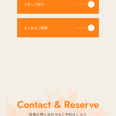
スタッフ紹介
よくあるご質問
Contact & Reserve
各種お問い合わせ&ご予約はこちら